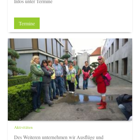
Infos unter Termine
Termine
Aktivitäten
Des Weiteren unternehmen wir Ausflüge und