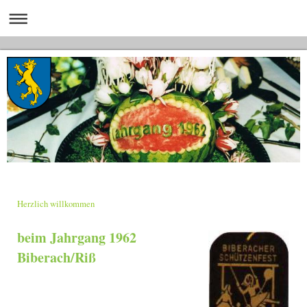
Herzlich willkommen
beim Jahrgang 1962
Biberach/Riß