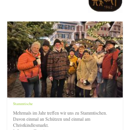
Stammtische
Mehrmals im Jahr treffen wir uns zu Stammtischen.
Davon einmal an Schützen und einmal am
Christkindlesmarkt.